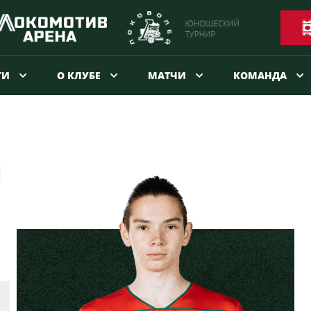
ТИ
О КЛУБЕ
МАТЧИ
КОМАНДА
Й