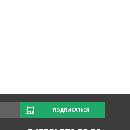
ПОДПИСАТЬСЯ