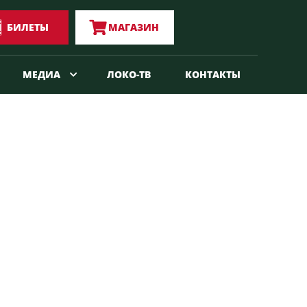
БИЛЕТЫ
МАГАЗИН
МЕДИА
ЛОКО-ТВ
КОНТАКТЫ