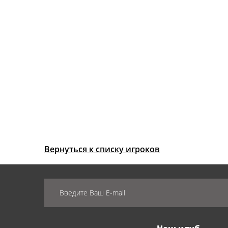
Вернуться к списку игроков