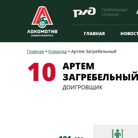
ГЛАВНАЯ
НОВОС
Главная
Команда
Артем Загребельный
10
АРТЕМ
ЗАГРЕБЕЛЬНЫ
ДОИГРОВЩИК