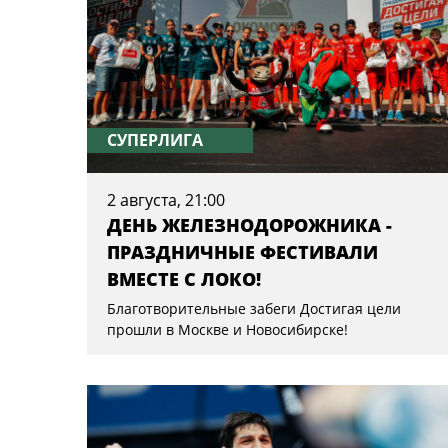
СУПЕРЛИГА
2 августа, 21:00
ДЕНЬ ЖЕЛЕЗНОДОРОЖНИКА -
ПРАЗДНИЧНЫЕ ФЕСТИВАЛИ
ВМЕСТЕ С ЛОКО!
Благотворительные забеги Достигая цели
прошли в Москве и Новосибирске!