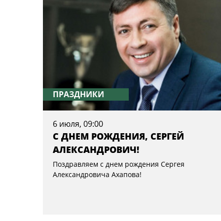
ПРАЗДНИКИ
6 июля, 09:00
С ДНЕМ РОЖДЕНИЯ, СЕРГЕЙ
АЛЕКСАНДРОВИЧ!
Поздравляем с днем рождения Сергея
Александровича Ахапова!