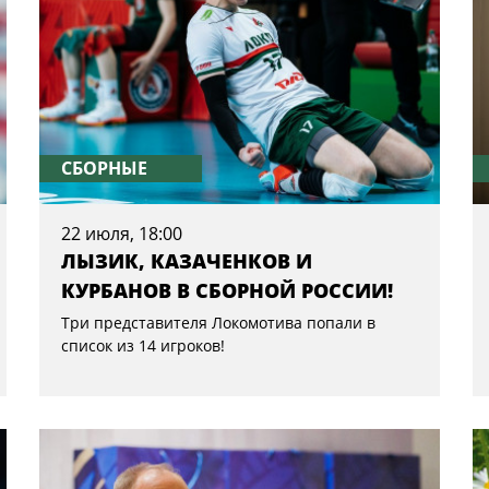
СБОРНЫЕ
22 июля, 18:00
ЛЫЗИК, КАЗАЧЕНКОВ И
КУРБАНОВ В СБОРНОЙ РОССИИ!
Три представителя Локомотива попали в
список из 14 игроков!