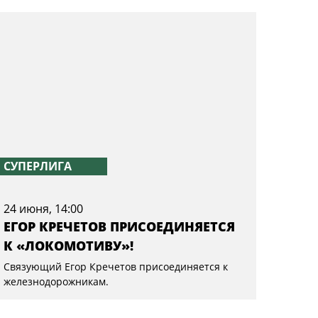
СУПЕРЛИГА
24 июня, 14:00
ЕГОР КРЕЧЕТОВ ПРИСОЕДИНЯЕТСЯ
К «ЛОКОМОТИВУ»!
Связующий Егор Кречетов присоединяется к
железнодорожникам.