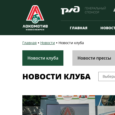
ГЛАВНАЯ
НОВОС
Главная
Новости
Новости клуба
Новости клуба
Новости прессы
НОВОСТИ КЛУБА