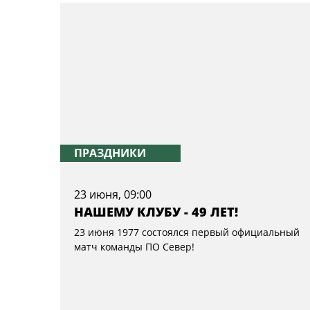
ПРАЗДНИКИ
23 июня, 09:00
НАШЕМУ КЛУБУ - 49 ЛЕТ!
23 июня 1977 состоялся первый официальный
матч команды ПО Север!