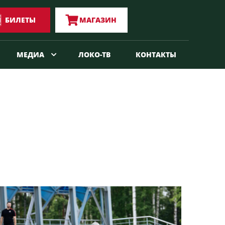
БИЛЕТЫ
МАГАЗИН
МЕДИА
ЛОКО-ТВ
КОНТАКТЫ