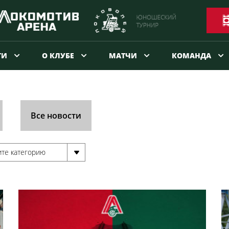
ТИ
О КЛУБЕ
МАТЧИ
КОМАНДА
Все новости