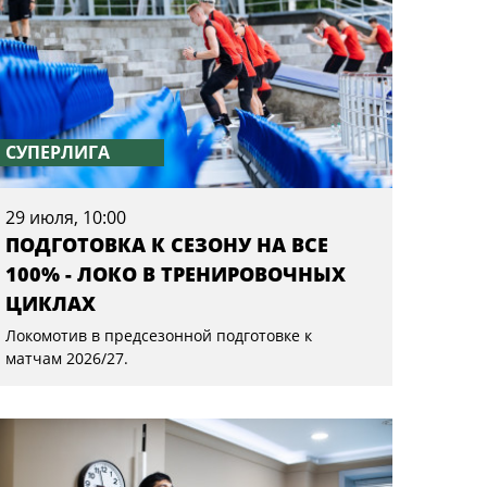
СУПЕРЛИГА
29 июля, 10:00
ПОДГОТОВКА К СЕЗОНУ НА ВСЕ
100% - ЛОКО В ТРЕНИРОВОЧНЫХ
ЦИКЛАХ
Локомотив в предсезонной подготовке к
матчам 2026/27.