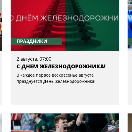
ПРАЗДНИКИ
2 августа, 07:00
С ДНЕМ ЖЕЛЕЗНОДОРОЖНИКА!
В каждое первое воскресенье августа
празднуется День железнодорожника!