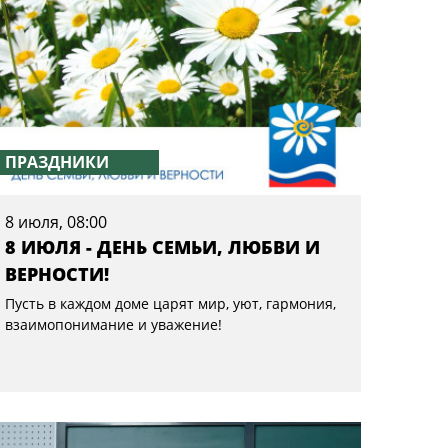
ПРАЗДНИКИ
8 июля, 08:00
8 ИЮЛЯ - ДЕНЬ СЕМЬИ, ЛЮБВИ И
ВЕРНОСТИ!
Пусть в каждом доме царят мир, уют, гармония,
взаимопонимание и уважение!