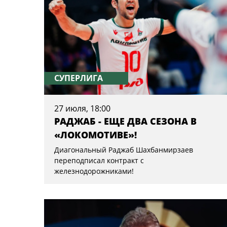
СУПЕРЛИГА
27 июля, 18:00
РАДЖАБ - ЕЩЕ ДВА СЕЗОНА В
«ЛОКОМОТИВЕ»!
Диагональный Раджаб Шахбанмирзаев
переподписал контракт с
железнодорожниками!