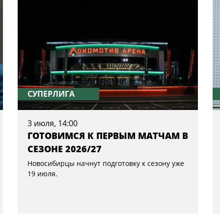
СУПЕРЛИГА
3 июля, 14:00
ГОТОВИМСЯ К ПЕРВЫМ МАТЧАМ В
СЕЗОНЕ 2026/27
Новосибирцы начнут подготовку к сезону уже
19 июля.