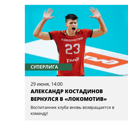
СУПЕРЛИГА
29 июня, 14:00
АЛЕКСАНДР КОСТАДИНОВ
ВЕРНУЛСЯ В «ЛОКОМОТИВ»
Воспитанник клуба вновь возвращается в
команду!