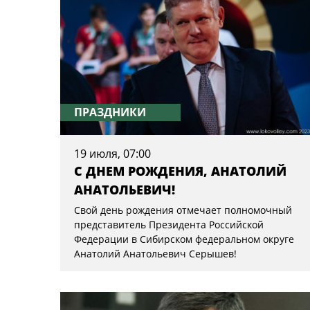
ПРАЗДНИКИ
19 июля, 07:00
С ДНЕМ РОЖДЕНИЯ, АНАТОЛИЙ
АНАТОЛЬЕВИЧ!
Свой день рождения отмечает полномочный
представитель Президента Российской
Федерации в Сибирском федеральном округе
Анатолий Анатольевич Серышев!