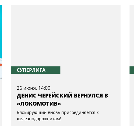
СУПЕРЛИГА
26 июня, 14:00
ДЕНИС ЧЕРЕЙСКИЙ ВЕРНУЛСЯ В
«ЛОКОМОТИВ»
Блокирующий вновь присоединяется к
железнодорожникам!