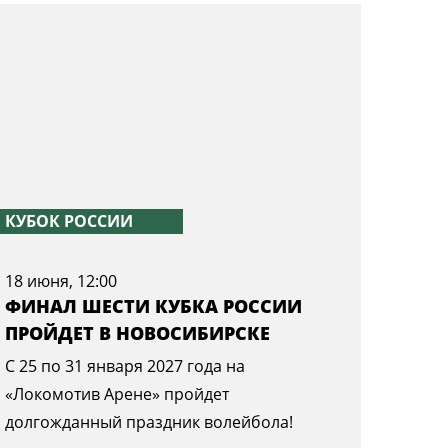
КУБОК РОССИИ
18 июня, 12:00
ФИНАЛ ШЕСТИ КУБКА РОССИИ
ПРОЙДЕТ В НОВОСИБИРСКЕ
С 25 по 31 января 2027 года на
«Локомотив Арене» пройдет
долгожданный праздник волейбола!