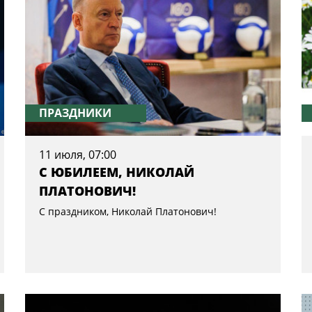
ПРАЗДНИКИ
11 июля, 07:00
С ЮБИЛЕЕМ, НИКОЛАЙ
ПЛАТОНОВИЧ!
C праздником, Николай Платонович!