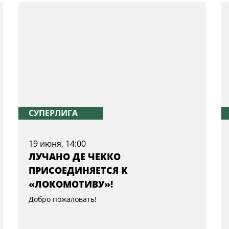
СУПЕРЛИГА
19 июня, 14:00
ЛУЧАНО ДЕ ЧЕККО
ПРИСОЕДИНЯЕТСЯ К
«ЛОКОМОТИВУ»!
Добро пожаловать!