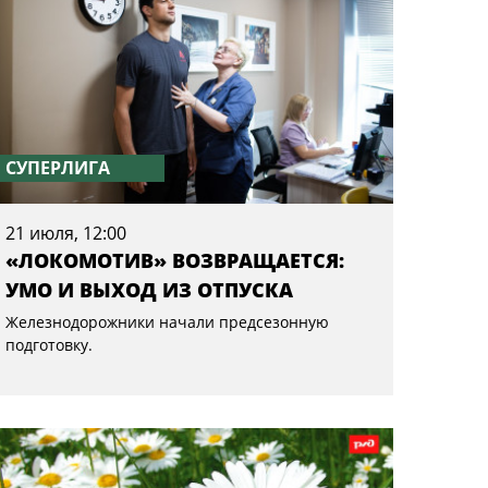
СУПЕРЛИГА
21 июля, 12:00
«ЛОКОМОТИВ» ВОЗВРАЩАЕТСЯ:
УМО И ВЫХОД ИЗ ОТПУСКА
Железнодорожники начали предсезонную
подготовку.