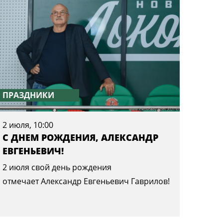
ПРАЗДНИКИ
2 июля, 10:00
С ДНЕМ РОЖДЕНИЯ, АЛЕКСАНДР
ЕВГЕНЬЕВИЧ!
2 июля свой день рождения
отмечает Александр Евгеньевич Гаврилов!