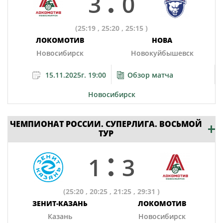
3
0
(25:19 , 25:20 , 25:15 )
ЛОКОМОТИВ
НОВА
Новосибирск
Новокуйбышевск
15.11.2025г. 19:00
Обзор матча
Новосибирск
ЧЕМПИОНАТ РОССИИ. СУПЕРЛИГА. ВОСЬМОЙ
ТУР
1
3
(25:20 , 20:25 , 21:25 , 29:31 )
ЗЕНИТ-КАЗАНЬ
ЛОКОМОТИВ
Казань
Новосибирск