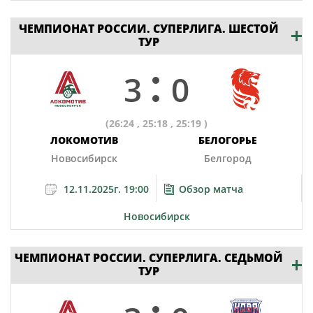
ЧЕМПИОНАТ РОССИИ. СУПЕРЛИГА. ШЕСТОЙ
ТУР
3
0
(26:24 , 25:18 , 25:19 )
ЛОКОМОТИВ
БЕЛОГОРЬЕ
Новосибирск
Белгород
12.11.2025г. 19:00
Обзор матча
Новосибирск
ЧЕМПИОНАТ РОССИИ. СУПЕРЛИГА. СЕДЬМОЙ
ТУР