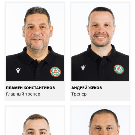
ПЛАМЕН КОНСТАНТИНОВ
АНДРЕЙ ЖЕКОВ
Главный тренер
Тренер