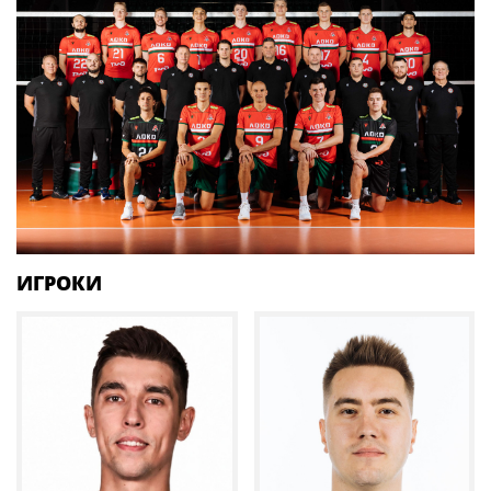
ИГРОКИ