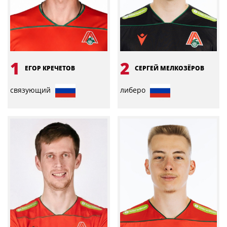
1
2
ЕГОР КРЕЧЕТОВ
СЕРГЕЙ МЕЛКОЗЁРОВ
связующий
либеро