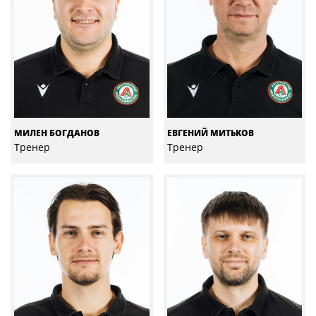
МИЛЕН БОГДАНОВ
ЕВГЕНИЙ МИТЬКОВ
Тренер
Тренер