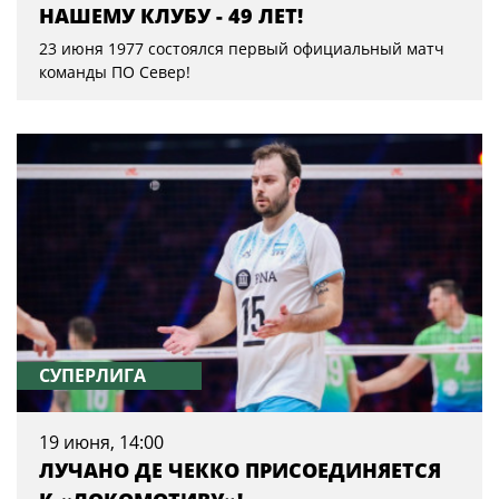
НАШЕМУ КЛУБУ - 49 ЛЕТ!
23 июня 1977 состоялся первый официальный матч
команды ПО Север!
СУПЕРЛИГА
19 июня, 14:00
ЛУЧАНО ДЕ ЧЕККО ПРИСОЕДИНЯЕТСЯ