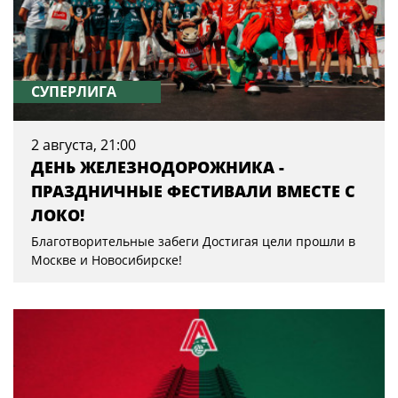
СУПЕРЛИГА
2 августа, 21:00
ДЕНЬ ЖЕЛЕЗНОДОРОЖНИКА -
ПРАЗДНИЧНЫЕ ФЕСТИВАЛИ ВМЕСТЕ С
ЛОКО!
Благотворительные забеги Достигая цели прошли в
Москве и Новосибирске!