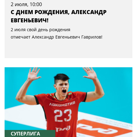
2 июля, 10:00
С ДНЕМ РОЖДЕНИЯ, АЛЕКСАНДР
ЕВГЕНЬЕВИЧ!
2 июля свой день рождения
отмечает Александр Евгеньевич Гаврилов!
СУПЕРЛИГА