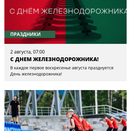
ПРАЗДНИКИ
2 августа, 07:00
С ДНЕМ ЖЕЛЕЗНОДОРОЖНИКА!
В каждое первое воскресенье августа празднуется
День железнодорожника!