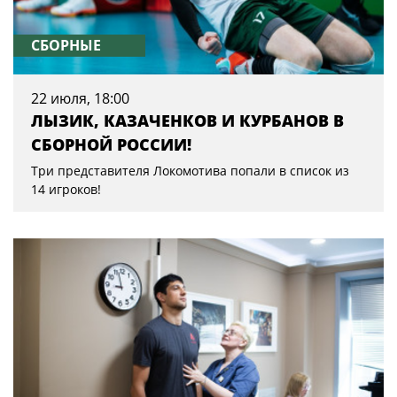
СБОРНЫЕ
22 июля, 18:00
ЛЫЗИК, КАЗАЧЕНКОВ И КУРБАНОВ В
СБОРНОЙ РОССИИ!
Три представителя Локомотива попали в список из
14 игроков!