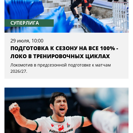
СУПЕРЛИГА
29 июля, 10:00
ПОДГОТОВКА К СЕЗОНУ НА ВСЕ 100% -
ЛОКО В ТРЕНИРОВОЧНЫХ ЦИКЛАХ
Локомотив в предсезонной подготовке к матчам
2026/27.