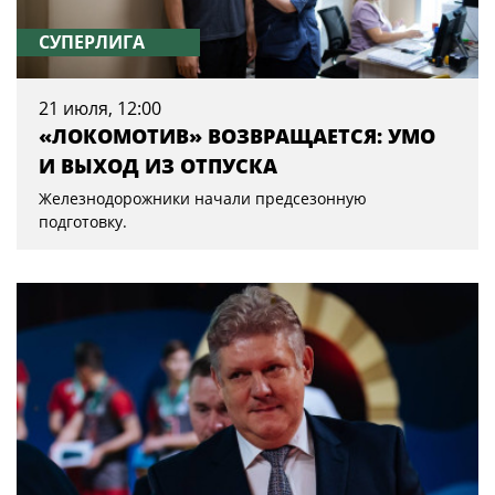
СУПЕРЛИГА
21 июля, 12:00
«ЛОКОМОТИВ» ВОЗВРАЩАЕТСЯ: УМО
И ВЫХОД ИЗ ОТПУСКА
Железнодорожники начали предсезонную
подготовку.