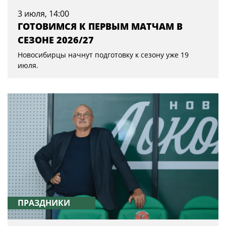
3 июля, 14:00
ГОТОВИМСЯ К ПЕРВЫМ МАТЧАМ В
СЕЗОНЕ 2026/27
Новосибирцы начнут подготовку к сезону уже 19
июля.
ПРАЗДНИКИ