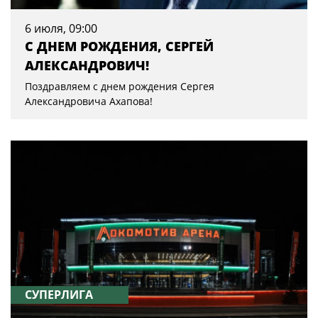
6 июля, 09:00
С ДНЕМ РОЖДЕНИЯ, СЕРГЕЙ
АЛЕКСАНДРОВИЧ!
Поздравляем с днем рождения Сергея
Александровича Ахапова!
СУПЕРЛИГА