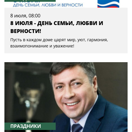
8 июля, 08:00
8 ИЮЛЯ - ДЕНЬ СЕМЬИ, ЛЮБВИ И
ВЕРНОСТИ!
Пусть в каждом доме царят мир, уют, гармония,
взаимопонимание и уважение!
ПРАЗДНИКИ