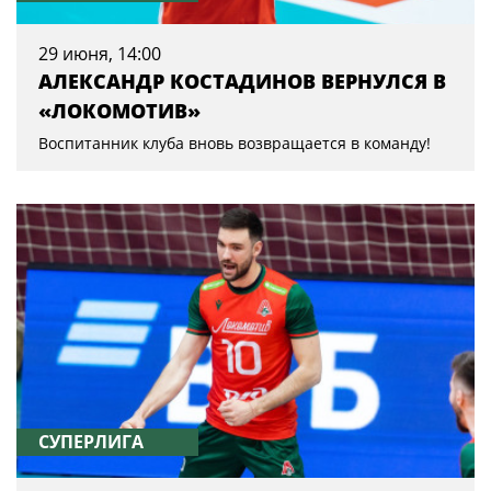
29 июня, 14:00
АЛЕКСАНДР КОСТАДИНОВ ВЕРНУЛСЯ В
«ЛОКОМОТИВ»
Воспитанник клуба вновь возвращается в команду!
СУПЕРЛИГА