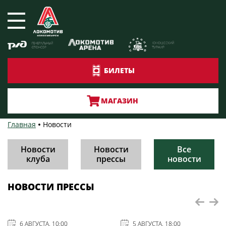
БИЛЕТЫ
МАГАЗИН
Главная
Новости
Новости
Новости
Все
клуба
прессы
новости
НОВОСТИ ПРЕССЫ
6 АВГУСТА, 10:00
5 АВГУСТА, 18:00