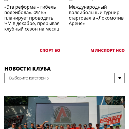
«Эта реформа – гибель
Международный
волейбола». ФИВБ
волейбольный турнир
планирует проводить
стартовал в «Локомотив
ЧМ в декабре, прерывая
Арене»
клубный сезон на месяц
СПОРТ БО
МИНСПОРТ НСО
НОВОСТИ КЛУБА