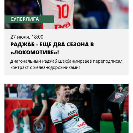
СУПЕРЛИГА
27 июля, 18:00
РАДЖАБ - ЕЩЕ ДВА СЕЗОНА В
«ЛОКОМОТИВЕ»!
Диагональный Раджаб Шахбанмирзаев переподписал
контракт с железнодорожниками!