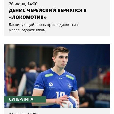
26 июня, 14:00
ДЕНИС ЧЕРЕЙСКИЙ ВЕРНУЛСЯ В
«ЛОКОМОТИВ»
Блокирующий вновь присоединяется к
железнодорожникам!
СУПЕРЛИГА