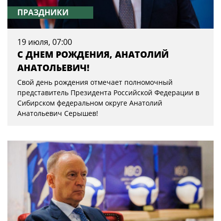
ПРАЗДНИКИ
19 июля, 07:00
С ДНЕМ РОЖДЕНИЯ, АНАТОЛИЙ
АНАТОЛЬЕВИЧ!
Свой день рождения отмечает полномочный
представитель Президента Российской Федерации в
Сибирском федеральном округе Анатолий
Анатольевич Серышев!