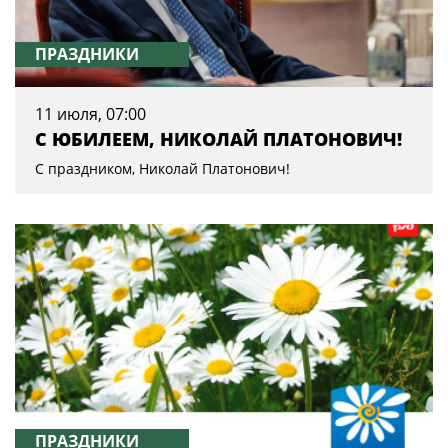
ПРАЗДНИКИ
11 июля, 07:00
С ЮБИЛЕЕМ, НИКОЛАЙ ПЛАТОНОВИЧ!
C праздником, Николай Платонович!
ПРАЗДНИКИ