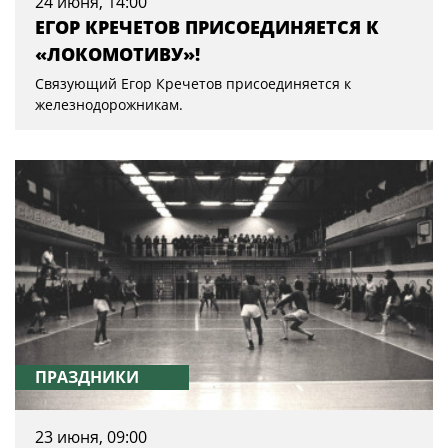
24 июня, 14:00
ЕГОР КРЕЧЕТОВ ПРИСОЕДИНЯЕТСЯ К
«ЛОКОМОТИВУ»!
Связующий Егор Кречетов присоединяется к
железнодорожникам.
ПРАЗДНИКИ
23 июня, 09:00