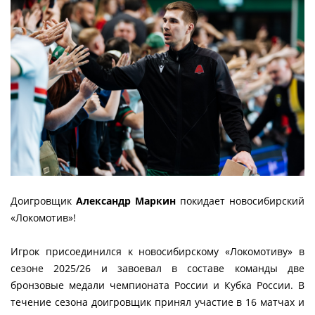
Доигровщик
Александр Маркин
покидает новосибирский
«Локомотив»!
Игрок присоединился к новосибирскому «Локомотиву» в
сезоне 2025/26 и завоевал в составе команды две
бронзовые медали чемпионата России и Кубка России. В
течение сезона доигровщик принял участие в 16 матчах и