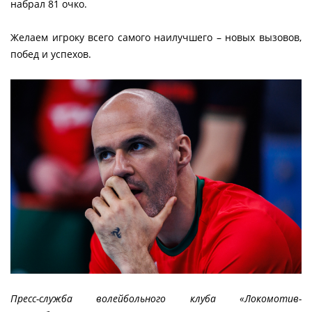
набрал 81 очко.
Желаем игроку всего самого наилучшего – новых вызовов,
побед и успехов.
Пресс-служба волейбольного клуба «Локомотив-