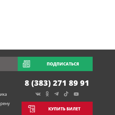
ПОДПИСАТЬСЯ
8 (383) 271 89 91
тика
арену
КУПИТЬ БИЛЕТ