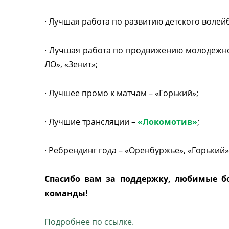
· Лучшая работа по развитию детского волейб
· Лучшая работа по продвижению молодежн
ЛО», «Зенит»;
· Лучшее промо к матчам – «Горький»;
· Лучшие трансляции –
«Локомотив»
;
· Ребрендинг года – «Оренбуржье», «Горький»
Спасибо вам за поддержку, любимые б
команды!
Подробнее по ссылке.