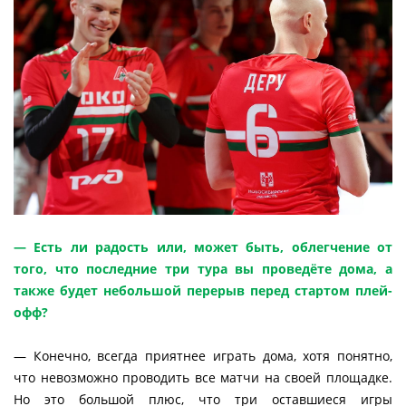
— Есть ли радость или, может быть, облегчение от
того, что последние три тура вы проведёте дома, а
также будет небольшой перерыв перед стартом плей-
офф?
— Конечно, всегда приятнее играть дома, хотя понятно,
что невозможно проводить все матчи на своей площадке.
Но это большой плюс, что три оставшиеся игры