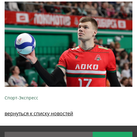
Спорт-Экспресс
вернуться к списку новостей