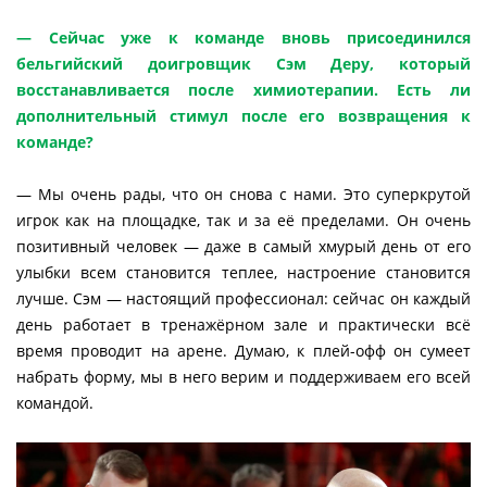
— Сейчас уже к команде вновь присоединился
бельгийский доигровщик Сэм Деру, который
восстанавливается после химиотерапии. Есть ли
дополнительный стимул после его возвращения к
команде?
— Мы очень рады, что он снова с нами. Это суперкрутой
игрок как на площадке, так и за её пределами. Он очень
позитивный человек — даже в самый хмурый день от его
улыбки всем становится теплее, настроение становится
лучше. Сэм — настоящий профессионал: сейчас он каждый
день работает в тренажёрном зале и практически всё
время проводит на арене. Думаю, к плей-офф он сумеет
набрать форму, мы в него верим и поддерживаем его всей
командой.