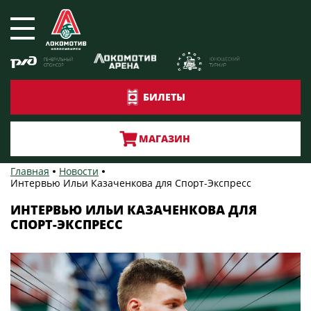
БИЛЕТЫ
МАГАЗИН
Главная
Новости
Интервью Ильи Казаченкова для Спорт-Экспресс
ИНТЕРВЬЮ ИЛЬИ КАЗАЧЕНКОВА ДЛЯ
СПОРТ-ЭКСПРЕСС