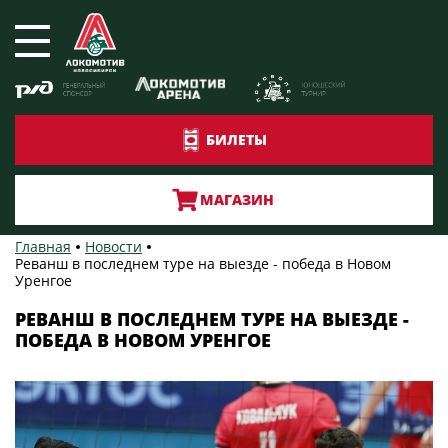
БИЛЕТЫ
МАГАЗИН
Главная
Новости
Реванш в последнем туре на выезде - победа в Новом
Уренгое
РЕВАНШ В ПОСЛЕДНЕМ ТУРЕ НА ВЫЕЗДЕ -
ПОБЕДА В НОВОМ УРЕНГОЕ