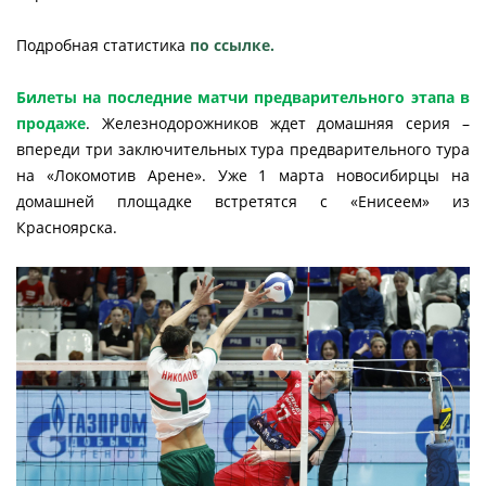
Подробная статистика
по ссылке.
Билеты на последние матчи предварительного этапа в
продаже
. Железнодорожников ждет домашняя серия –
впереди три заключительных тура предварительного тура
на «Локомотив Арене». Уже 1 марта новосибирцы на
домашней площадке встретятся с «Енисеем» из
Красноярска.