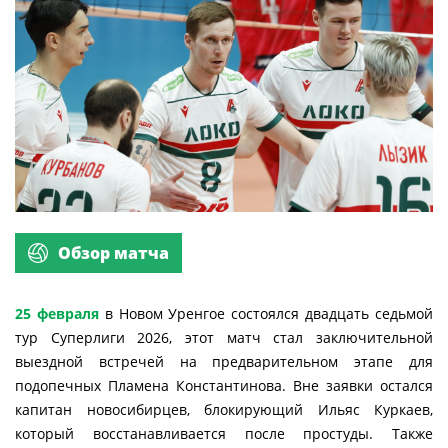
Обзор матча
25 февраля
в Новом Уренгое состоялся двадцать седьмой
тур Суперлиги 2026, этот матч стал заключительной
выездной встречей на предварительном этапе для
подопечных Пламена Константинова. Вне заявки остался
капитан новосибирцев, блокирующий Ильяс Куркаев,
который восстанавливается после простуды. Также