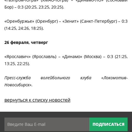
Бор) – 0:3 (20:25, 23:25, 20:25).
«Оренбуржье» (Оренбург) – «Зенит» (Санкт-Петербург) – 0:3
(14:25, 24:26, 18:25).
26 февраля, четверг
«Ярославич» (Ярославль) – «Динамо» (Москва) – 0:3 (21:25,
13:25, 22:25).
Пресс-служба волейбольного клуба «Локомотив-
Новосибирск».
вернуться к списку новостей
ПОДПИСАТЬСЯ