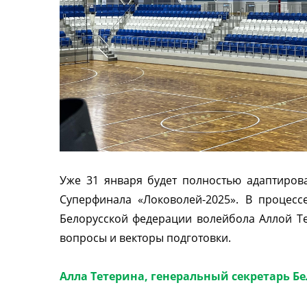
Уже 31 января будет полностью адаптиров
Суперфинала «Локоволей-2025». В процесс
Белорусской федерации волейбола Аллой Т
вопросы и векторы подготовки.
Алла Тетерина, генеральный секретарь Б