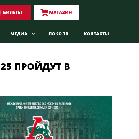
БИЛЕТЫ
МАГАЗИН
МЕДИА
ЛОКО-ТВ
КОНТАКТЫ
25 ПРОЙДУТ В