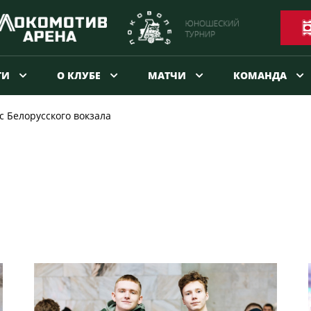
ТИ
О КЛУБЕ
МАТЧИ
КОМАНДА
с Белорусского вокзала