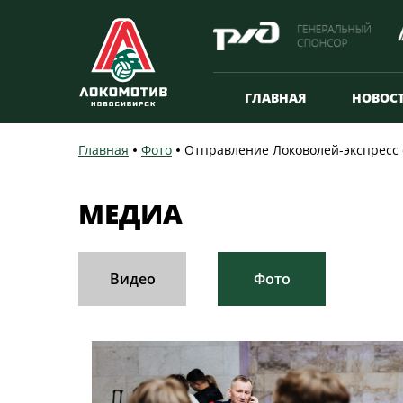
ГЛАВНАЯ
НОВОС
Главная
Фото
Отправление Локоволей-экспресс 
МЕДИА
Видео
Фото