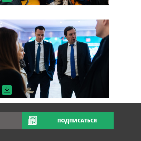
ПОДПИСАТЬСЯ