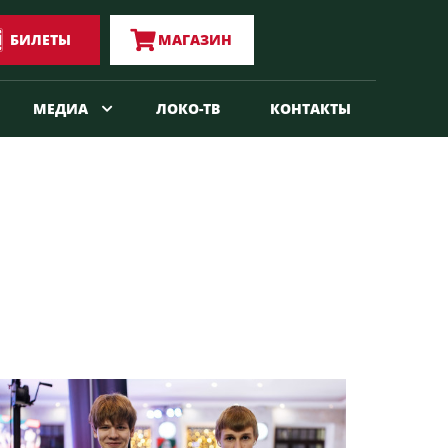
БИЛЕТЫ
МАГАЗИН
МЕДИА
ЛОКО-ТВ
КОНТАКТЫ