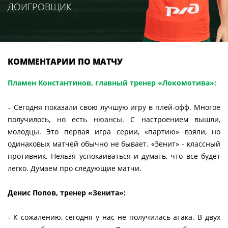
ДОИГРОВЩИК
КОММЕНТАРИИ ПО МАТЧУ
Пламен Константинов, главный тренер «Локомотива»:
– Сегодня показали свою лучшую игру в плей-офф. Многое
получилось, но есть нюансы. С настроением вышли,
молодцы. Это первая игра серии, «партию» взяли, но
одинаковых матчей обычно не бывает. «Зенит» - классный
противник. Нельзя успокаиваться и думать, что все будет
легко. Думаем про следующие матчи.
Денис Попов, тренер «Зенита»:
- К сожалению, сегодня у нас не получилась атака. В двух