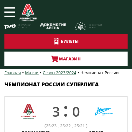
БИЛЕТЫ
МАГАЗИН
Главная
Матчи
Сезон 2023/2024
Чемпионат России
ЧЕМПИОНАТ РОССИИ СУПЕРЛИГА
3
0
(25:23 , 25:22 , 25:21 )