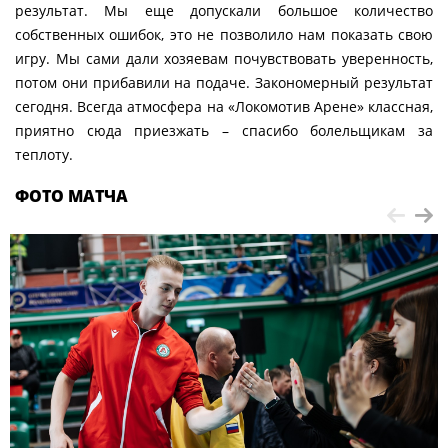
результат. Мы еще допускали большое количество
собственных ошибок, это не позволило нам показать свою
игру. Мы сами дали хозяевам почувствовать уверенность,
потом они прибавили на подаче. Закономерный результат
сегодня. Всегда атмосфера на «Локомотив Арене» классная,
приятно сюда приезжать – спасибо болельщикам за
теплоту.
ФОТО МАТЧА