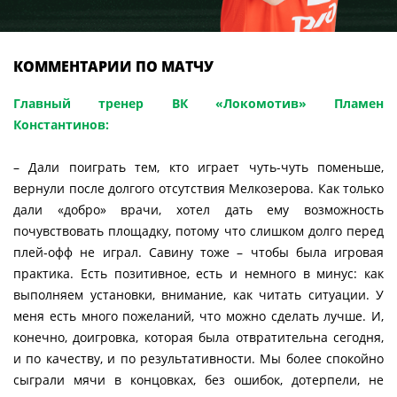
КОММЕНТАРИИ ПО МАТЧУ
Главный тренер ВК «Локомотив» Пламен
Константинов:
– Дали поиграть тем, кто играет чуть-чуть поменьше,
вернули после долгого отсутствия Мелкозерова. Как только
дали «добро» врачи, хотел дать ему возможность
почувствовать площадку, потому что слишком долго перед
плей-офф не играл. Савину тоже – чтобы была игровая
практика. Есть позитивное, есть и немного в минус: как
выполняем установки, внимание, как читать ситуации. У
меня есть много пожеланий, что можно сделать лучше. И,
конечно, доигровка, которая была отвратительна сегодня,
и по качеству, и по результативности. Мы более спокойно
сыграли мячи в концовках, без ошибок, дотерпели, не