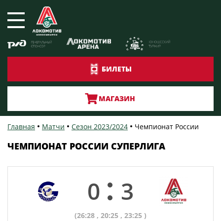
БИЛЕТЫ
МАГАЗИН
Главная
Матчи
Сезон 2023/2024
Чемпионат России
ЧЕМПИОНАТ РОССИИ СУПЕРЛИГА
0
3
(26:28 , 20:25 , 23:25 )