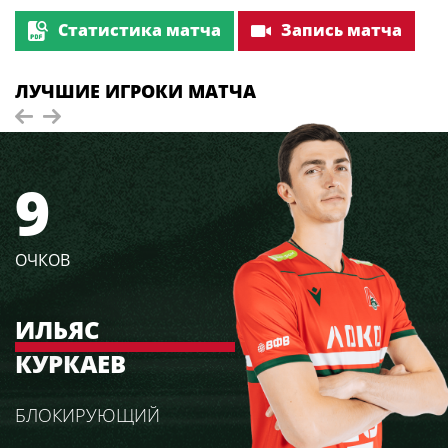
Статистика матча
Запись матча
ЛУЧШИЕ ИГРОКИ МАТЧА
9
ОЧКОВ
ИЛЬЯС
КУРКАЕВ
БЛОКИРУЮЩИЙ