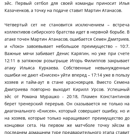
эйс. Первый сетбол для своей команды приносит Илья
Казаченков, а точку на подаче ставит Мартин Атанасов.
Четвертый сет не становится исключением – встреча
коллективов сибирского братства идет в нервной борьбе. В
атаке точен Мартин Атанасов, ошибается Семен Дмитриев,
и «Локо» завоевывает небольшое преимущество – 10:7.
Важные мячи забивает Денис Карягин, но уже при счете
12:11 в затяжном розыгрыше Игорь Филиппов закрывает
атаку Ильяса Куркаева. Собственные невынужденные
ошибки не дают «Енисею» уйти вперед – 17:14 уже в пользу
хозяев и тайм-аут в стане красноярцев. Вместо Семена
Дмитриева повторно выходит Кирилл Урсов. Успешный
эйс от Романа Мурашко - 20:18, Пламен Константинов
берет тренерский перерыв. Он сказывается не только на
диагонального «Енисея», который совершает ошибку, но и
на хозяев, которые только наращивают преимущество до
концовки сета. На первом же матчболе точку эйсом в
последнем домашнем туре предварительного этапа ставит