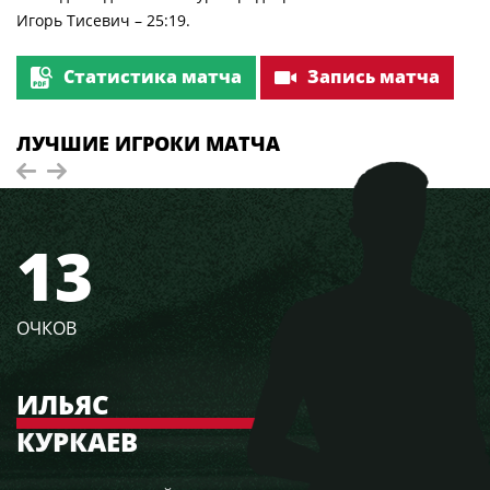
Игорь Тисевич – 25:19.
Статистика матча
Запись матча
ЛУЧШИЕ ИГРОКИ МАТЧА
13
ОЧКОВ
ИЛЬЯС
КУРКАЕВ