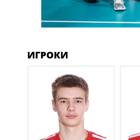
ИГРОКИ
ИНФОРМАЦИЯ ОБ ИГРОКЕ
ИН
ДАТА РОЖДЕНИЯ:
19 ЯНВАРЯ
ДАТА 
2004