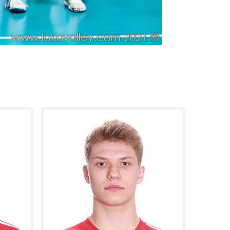
ОКЕ
ИНФОРМАЦИЯ ОБ ИГРОКЕ
 2004
ДАТА РОЖДЕНИЯ:
5 МАЯ 2004