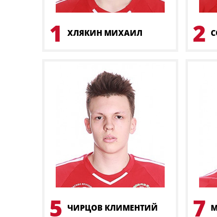
1
1
2
2
ХЛЯКИН МИХАИЛ
ХЛЯКИН МИХАИЛ
С
С
ИНФОРМАЦИЯ ОБ ИГРОКЕ
ИН
ДАТА РОЖДЕНИЯ:
1 АВГУСТА
ДАТА 
2005
1
2
ХЛЯКИН МИХАИЛ
С
5
5
7
7
ЧИРЦОВ КЛИМЕНТИЙ
ЧИРЦОВ КЛИМЕНТИЙ
М
М