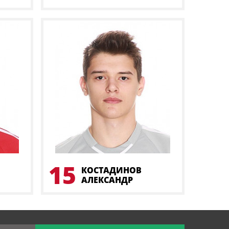
ОКЕ
ИНФОРМАЦИЯ ОБ ИГРОКЕ
 2005
ДАТА РОЖДЕНИЯ:
20 ФЕВРАЛЯ
2004
9
ВИШНЯКОВ МИХАИЛ
15
15
КОСТАДИНОВ
КОСТАДИНОВ
АЛЕКСАНДР
АЛЕКСАНДР