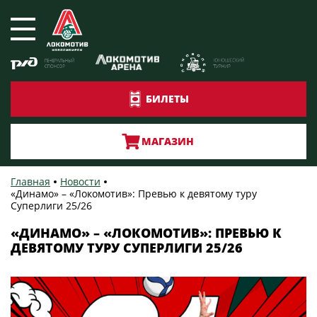
БИЛЕТЫ
МАГАЗИН
Главная
Новости
«Динамо» – «Локомотив»: Превью к девятому туру
Суперлиги 25/26
«ДИНАМО» – «ЛОКОМОТИВ»: ПРЕВЬЮ К
ДЕВЯТОМУ ТУРУ СУПЕРЛИГИ 25/26