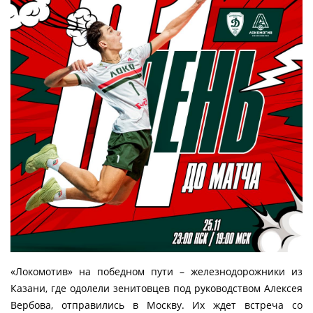
«Локомотив» на победном пути – железнодорожники из
Казани, где одолели зенитовцев под руководством Алексея
Вербова, отправились в Москву. Их ждет встреча со