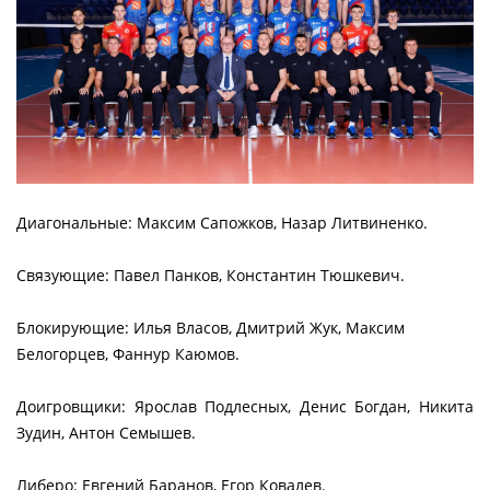
Диагональные: Максим Сапожков, Назар Литвиненко.
Связующие: Павел Панков, Константин Тюшкевич.
Блокирующие: Илья Власов, Дмитрий Жук, Максим
Белогорцев, Фаннур Каюмов.
Доигровщики: Ярослав Подлесных, Денис Богдан, Никита
Зудин, Антон Семышев.
Либеро: Евгений Баранов, Егор Ковалев.