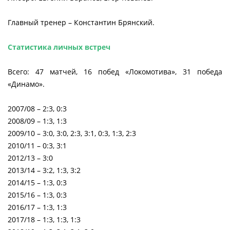
Главный тренер – Константин Брянский.
Статистика личных встреч
Всего: 47 матчей, 16 побед «Локомотива», 31 победа
«Динамо».
2007/08 – 2:3, 0:3
2008/09 – 1:3, 1:3
2009/10 – 3:0, 3:0, 2:3, 3:1, 0:3, 1:3, 2:3
2010/11 – 0:3, 3:1
2012/13 – 3:0
2013/14 – 3:2, 1:3, 3:2
2014/15 – 1:3, 0:3
2015/16 – 1:3, 0:3
2016/17 – 1:3, 1:3
2017/18 – 1:3, 1:3, 1:3