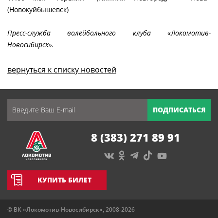
(Новокуйбышевск)
Пресс-служба волейбольного клуба «Локомотив-
Новосибирск».
вернуться к списку новостей
ПОДПИСАТЬСЯ
8 (383) 271 89 91
КУПИТЬ БИЛЕТ
© ВК «Локомотив-Новосибирск», 2008-2026